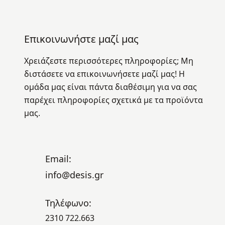
Επικοινωνήστε μαζί μας
Χρειάζεστε περισσότερες πληροφορίες; Μη
διστάσετε να επικοινωνήσετε μαζί μας! Η
ομάδα μας είναι πάντα διαθέσιμη για να σας
παρέχει πληροφορίες σχετικά με τα προϊόντα
μας.
Email:
info@desis.gr
Τηλέφωνο:
2310 722.663