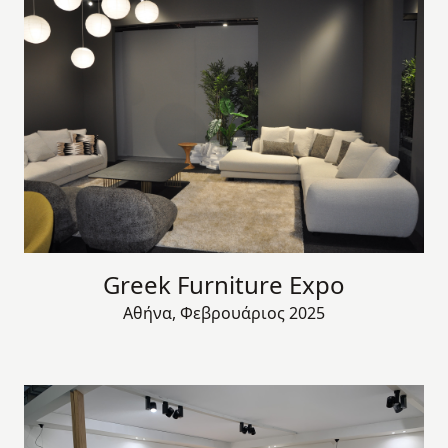
Greek Furniture Expo
Αθήνα, Φεβρουάριος 2025