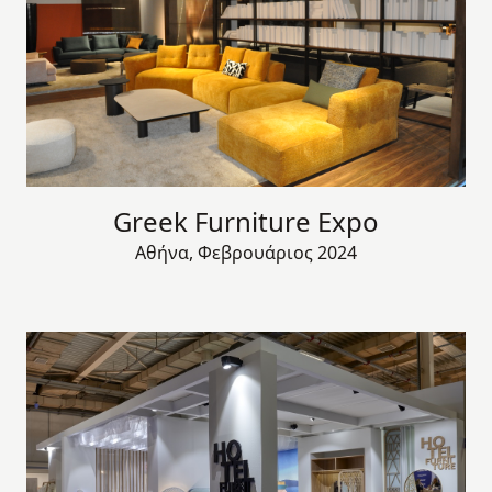
Greek Furniture Expo
Αθήνα, Φεβρουάριος 2024