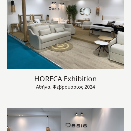
HORECA Exhibition
Αθήνα, Φεβρουάριος 2024