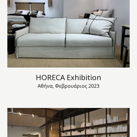
HORECA Exhibition
Αθήνα, Φεβρουάριος 2023