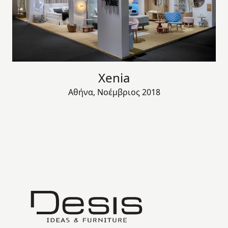
Xenia
Αθήνα, Νοέμβριος 2018