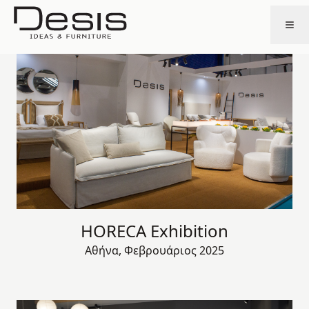
HORECA Exhibition
Αθήνα, Φεβρουάριος 2025