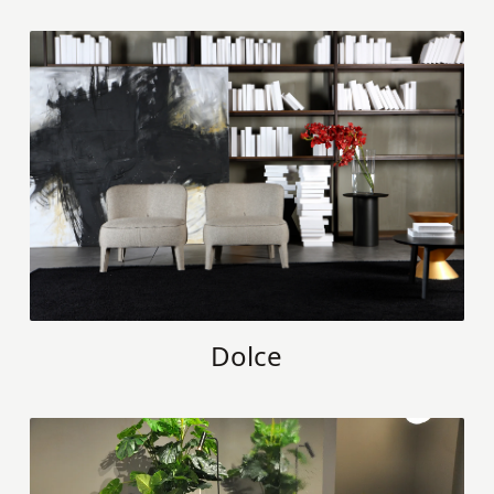
Dolce