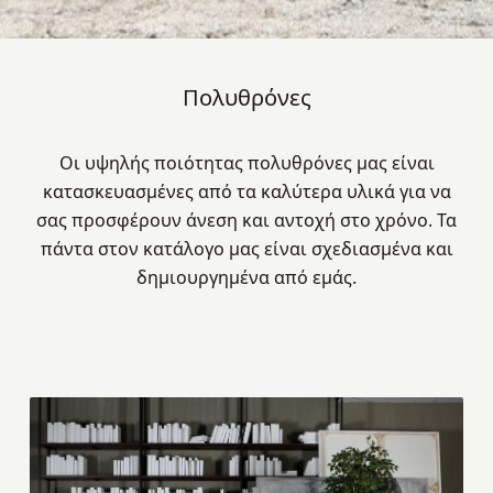
Πολυθρόνες
Οι υψηλής ποιότητας πολυθρόνες μας είναι
κατασκευασμένες από τα καλύτερα υλικά για να
σας προσφέρουν άνεση και αντοχή στο χρόνο. Τα
πάντα στoν κατάλογο μας είναι σχεδιασμένα και
δημιουργημένα από εμάς.