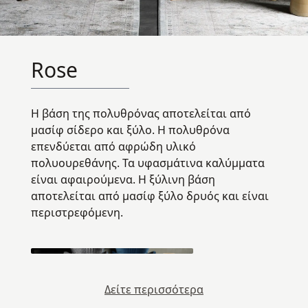
Rose
Η βάση της πολυθρόνας αποτελείται από
μασίφ σίδερο και ξύλο. Η πολυθρόνα
επενδύεται από αφρώδη υλικό
πολυουρεθάνης. Τα υφασμάτινα καλύμματα
είναι αφαιρούμενα. Η ξύλινη βάση
αποτελείται από μασίφ ξύλο δρυός και είναι
περιστρεφόμενη.
Δείτε περισσότερα