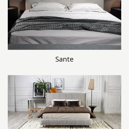
Sante