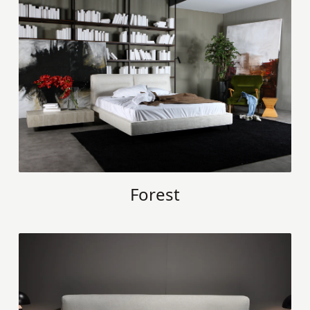
Forest