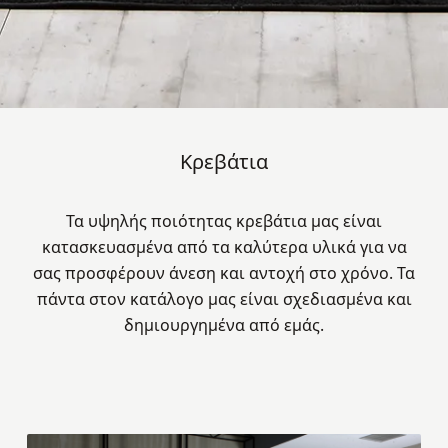
Κρεβάτια
Τα υψηλής ποιότητας κρεβάτια μας είναι
κατασκευασμένα από τα καλύτερα υλικά για να
σας προσφέρουν άνεση και αντοχή στο χρόνο. Τα
πάντα στoν κατάλογο μας είναι σχεδιασμένα και
δημιουργημένα από εμάς.