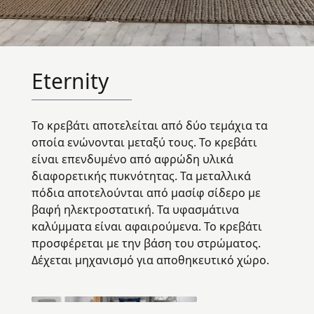
Eternity
Το κρεβάτι αποτελείται από δύο τεμάχια τα
οποία ενώνονται μεταξύ τους. Το κρεβάτι
είναι επενδυμένο από αφρώδη υλικά
διαφορετικής πυκνότητας. Τα μεταλλικά
πόδια αποτελούνται από μασίφ σίδερο με
βαφή ηλεκτροστατική. Τα υφασμάτινα
καλύμματα είναι αφαιρούμενα. Το κρεβάτι
προσφέρεται με την βάση του στρώματος.
Δέχεται μηχανισμό για αποθηκευτικό χώρο.