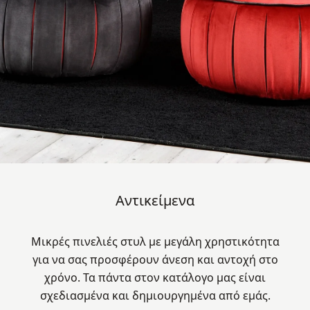
Αντικείμενα
Μικρές πινελιές στυλ με μεγάλη χρηστικότητα
για να σας προσφέρουν άνεση και αντοχή στο
χρόνο. Τα πάντα στoν κατάλογο μας είναι
σχεδιασμένα και δημιουργημένα από εμάς.