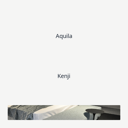
Aquila
Kenji