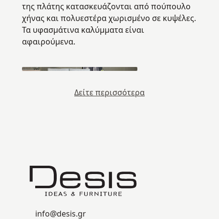
της πλάτης κατασκευάζονται από πούπουλο
χήνας και πολυεστέρα χωρισμένο σε κυψέλες.
Τα υφασμάτινα καλύμματα είναι
αφαιρούμενα.
Δείτε περισσότερα
info@desis.gr