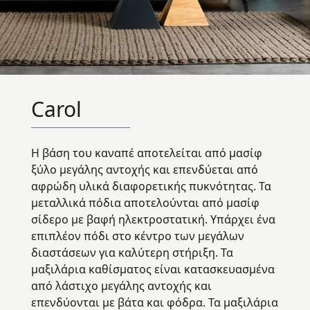
Carol
Η βάση του καναπέ αποτελείται από μασίφ
ξύλο μεγάλης αντοχής και επενδύεται από
αφρώδη υλικά διαφορετικής πυκνότητας. Τα
μεταλλικά πόδια αποτελούνται από μασίφ
σίδερο με βαφή ηλεκτροστατική. Υπάρχει ένα
επιπλέον πόδι στο κέντρο των μεγάλων
διαστάσεων για καλύτερη στήριξη. Τα
μαξιλάρια καθίσματος είναι κατασκευασμένα
από λάστιχο μεγάλης αντοχής και
επενδύονται με βάτα και φόδρα. Τα μαξιλάρια