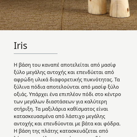
Iris
Η βάση του καναπέ αποτελείται από μασίφ
ξύλο μεγάλης αντοχής και επενδύεται από
αφρώδη υλικά διαφορετικής πυκνότητας. Τα
ξύλινα πόδια αποτελούνται από μασίφ ξύλο
οξιάς. Υπάρχει ένα επιπλέον πόδι στο κέντρο
των μεγάλων διαστάσεων για καλύτερη
στήριξη. Τα μαξιλάρια καθίσματος είναι
κατασκευασμένα από λάστιχο μεγάλης
αντοχής και επενδύονται με βάτα και φόδρα.
Η βάση της πλάτης κατασκευάζεται από