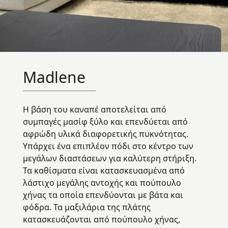
Madlene
Η βάση του καναπέ αποτελείται από
συμπαγές μασίφ ξύλο και επενδύεται από
αφρώδη υλικά διαφορετικής πυκνότητας.
Υπάρχει ένα επιπλέον πόδι στο κέντρο των
μεγάλων διαστάσεων για καλύτερη στήριξη.
Τα καθίσματα είναι κατασκευασμένα από
λάστιχο μεγάλης αντοχής και πούπουλο
χήνας τα οποία επενδύονται με βάτα και
φόδρα. Τα μαξιλάρια της πλάτης
κατασκευάζονται από πούπουλο χήνας,