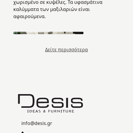
χωρισμένο σε κυψέλες. Τα υφασμάτινα
καλύμματα των μαξιλαριών είναι
αφαιρούμενα.
Δείτε περισσότερα
info@desis.gr