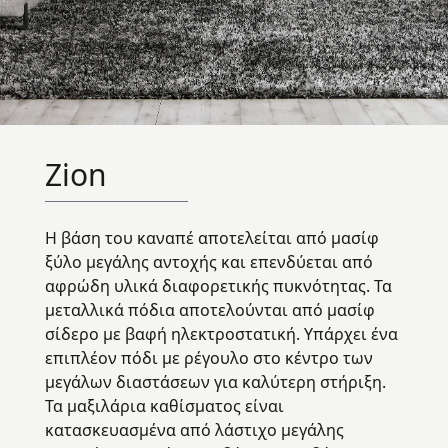
Zion
Η βάση του καναπέ αποτελείται από μασίφ
ξύλο μεγάλης αντοχής και επενδύεται από
αφρώδη υλικά διαφορετικής πυκνότητας. Τα
μεταλλικά πόδια αποτελούνται από μασίφ
σίδερο με βαφή ηλεκτροστατική. Υπάρχει ένα
επιπλέον πόδι με ρέγουλο στο κέντρο των
μεγάλων διαστάσεων για καλύτερη στήριξη.
Τα μαξιλάρια καθίσματος είναι
κατασκευασμένα από λάστιχο μεγάλης