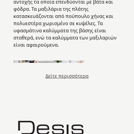
αντοχής τα οποία επενδύονται με βάτα και
φόδρα. Τα μαξιλάρια της πλάτης
κατασκευάζονται από πούπουλο χήνας και
πολυεστέρα χωρισμένο σε κυψέλες. Τα
υφασμάτινα καλύμματα της βάσης είναι
σταθερά, ενώ τα καλύμματα των μαξιλαριών
είναι αφαιρούμενα.
Δείτε περισσότερα