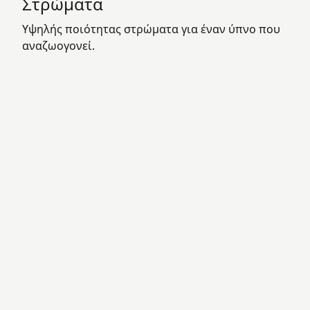
Στρώματα
Υψηλής ποιότητας στρώματα για έναν ύπνο που
αναζωογονεί.