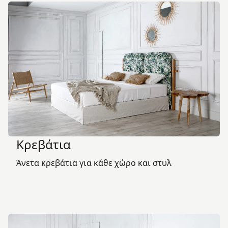
Κρεβάτια
Άνετα κρεβάτια για κάθε χώρο και στυλ