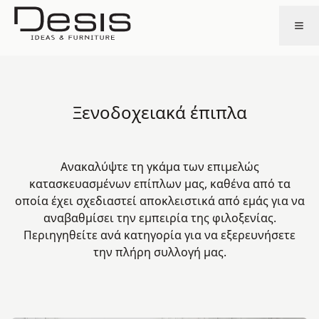
Ξενοδοχειακά έπιπλα
Ανακαλύψτε τη γκάμα των επιμελώς
κατασκευασμένων επίπλων μας, καθένα από τα
οποία έχει σχεδιαστεί αποκλειστικά από εμάς για να
αναβαθμίσει την εμπειρία της φιλοξενίας.
Περιηγηθείτε ανά κατηγορία για να εξερευνήσετε
την πλήρη συλλογή μας.