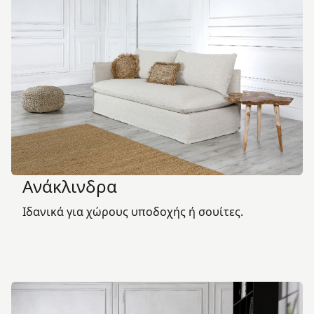
Ανάκλινδρα
Ιδανικά για χώρους υποδοχής ή σουίτες.