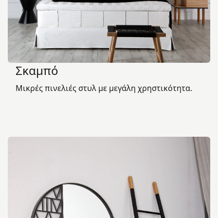
Σκαμπό
Μικρές πινελιές στυλ με μεγάλη χρηστικότητα.