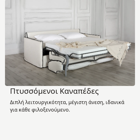
Πτυσσόμενοι Καναπέδες
Διπλή λειτουργικότητα, μέγιστη άνεση, ιδανικά
για κάθε φιλοξενούμενο.