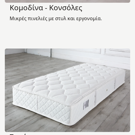
Κομοδίνα - Κονσόλες
Μικρές πινελιές με στυλ και εργονομία.