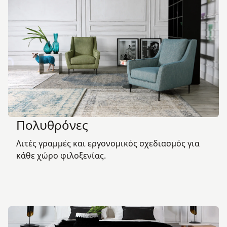
Πολυθρόνες
Λιτές γραμμές και εργονομικός σχεδιασμός για
κάθε χώρο φιλοξενίας.