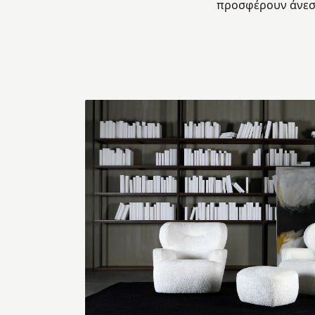
προσφέρουν άνεση