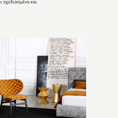
ι σχεδιασμένα και