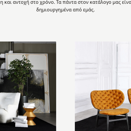
 και αντοχή στο χρόνο. Τα πάντα στoν κατάλογο μας είνα
δημιουργημένα από εμάς.