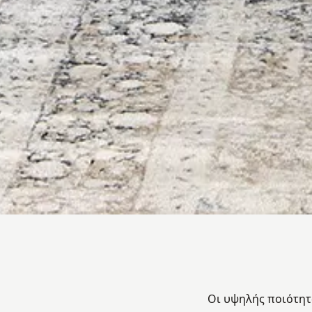
Οι υψηλής ποιότητ