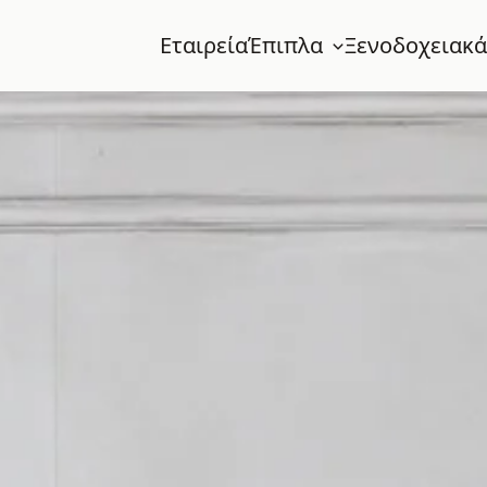
Εταιρεία
Έπιπλα
Ξενοδοχειακά