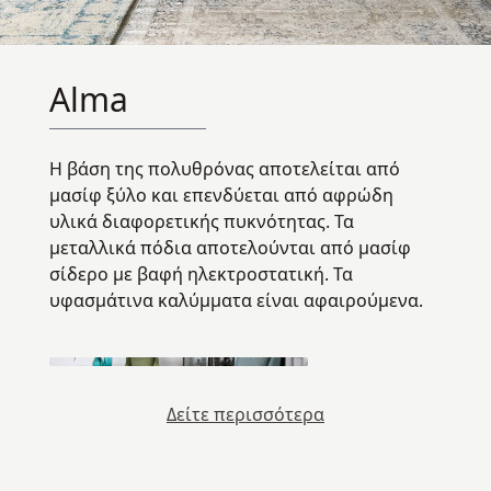
Alma
Η βάση της πολυθρόνας αποτελείται από
μασίφ ξύλο και επενδύεται από αφρώδη
υλικά διαφορετικής πυκνότητας. Τα
μεταλλικά πόδια αποτελούνται από μασίφ
σίδερο με βαφή ηλεκτροστατική. Τα
υφασμάτινα καλύμματα είναι αφαιρούμενα.
Δείτε περισσότερα