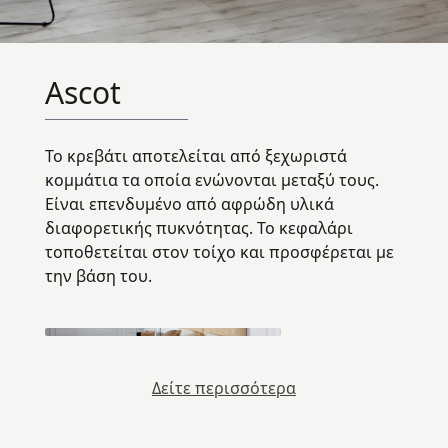
Ascot
Το κρεβάτι αποτελείται από ξεχωριστά
κομμάτια τα οποία ενώνονται μεταξύ τους.
Eίναι επενδυμένο από αφρώδη υλικά
διαφορετικής πυκνότητας. Το κεφαλάρι
τοποθετείται στον τοίχο και προσφέρεται με
την βάση του.
Δείτε περισσότερα