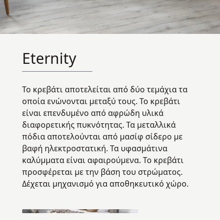
Eternity
Το κρεβάτι αποτελείται από δύο τεμάχια τα
οποία ενώνονται μεταξύ τους. Το κρεβάτι
είναι επενδυμένο από αφρώδη υλικά
διαφορετικής πυκνότητας. Τα μεταλλικά
πόδια αποτελούνται από μασίφ σίδερο με
βαφή ηλεκτροστατική. Τα υφασμάτινα
καλύμματα είναι αφαιρούμενα. Το κρεβάτι
προσφέρεται με την βάση του στρώματος.
Δέχεται μηχανισμό για αποθηκευτικό χώρο.