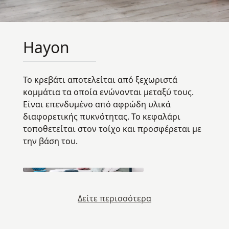
Hayon
Το κρεβάτι αποτελείται από ξεχωριστά
κομμάτια τα οποία ενώνονται μεταξύ τους.
Eίναι επενδυμένο από αφρώδη υλικά
διαφορετικής πυκνότητας. Το κεφαλάρι
τοποθετείται στον τοίχο και προσφέρεται με
την βάση του.
Δείτε περισσότερα