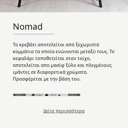
Nomad
Το κρεβάτι αποτελείται από ξεχωριστά
κομμάτια τα οποία ενώνονται μεταξύ τους. Το
κεφαλάρι τοποθετείται στον τοίχο,
αποτελείται απο μασίφ ξύλο και πλεγμένους
ιμάντες σε διαφορετικά χρώματα.
Προσφέρεται με την βάση του.
Δείτε περισσότερα