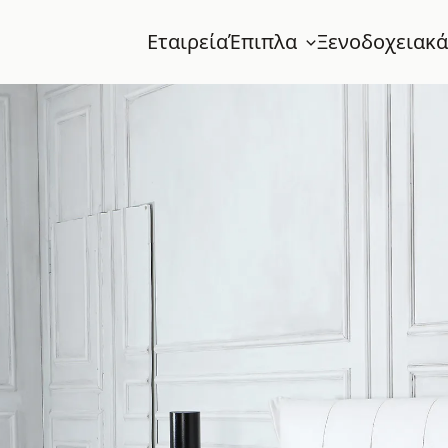
Εταιρεία
Έπιπλα
Ξενοδοχειακά