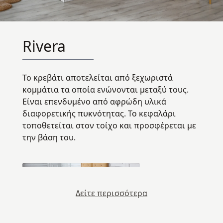
Rivera
Το κρεβάτι αποτελείται από ξεχωριστά
κομμάτια τα οποία ενώνονται μεταξύ τους.
Eίναι επενδυμένο από αφρώδη υλικά
διαφορετικής πυκνότητας. Το κεφαλάρι
τοποθετείται στον τοίχο και προσφέρεται με
την βάση του.
Δείτε περισσότερα