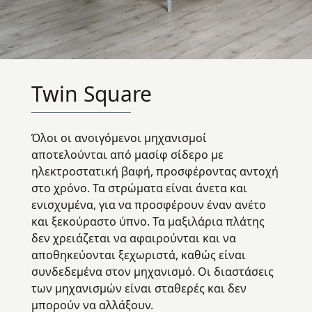
Twin Square
Όλοι οι ανοιγόμενοι μηχανισμοί
αποτελούνται από μασίφ σίδερο με
ηλεκτροστατική βαφή, προσφέροντας αντοχή
στο χρόνο. Τα στρώματα είναι άνετα και
ενισχυμένα, για να προσφέρουν έναν ανέτο
και ξεκούραστο ύπνο. Τα μαξιλάρια πλάτης
δεν χρειάζεται να αφαιρούνται και να
αποθηκεύονται ξεχωριστά, καθώς είναι
συνδεδεμένα στον μηχανισμό. Οι διαστάσεις
των μηχανισμών είναι σταθερές και δεν
μπορούν να αλλάξουν.