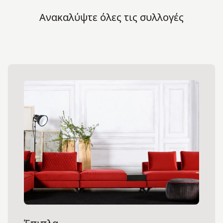
Ανακαλύψτε όλες τις συλλογές