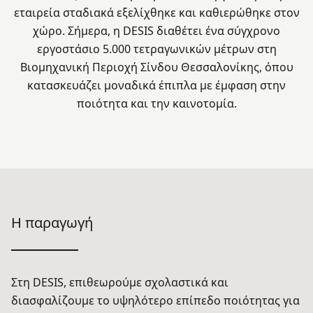
εταιρεία σταδιακά εξελίχθηκε και καθιερώθηκε στον
χώρο. Σήμερα, η DESIS διαθέτει ένα σύγχρονο
εργοστάσιο 5.000 τετραγωνικών μέτρων στη
Βιομηχανική Περιοχή Σίνδου Θεσσαλονίκης, όπου
κατασκευάζει μοναδικά έπιπλα με έμφαση στην
ποιότητα και την καινοτομία.
Η παραγωγή
Στη DESIS, επιθεωρούμε σχολαστικά και
διασφαλίζουμε το υψηλότερο επίπεδο ποιότητας για