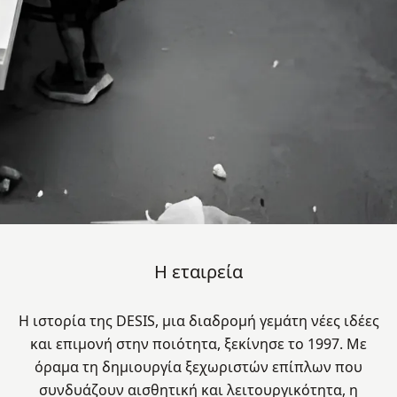
Η εταιρεία
Η ιστορία της DESIS, μια διαδρομή γεμάτη νέες ιδέες
και επιμονή στην ποιότητα, ξεκίνησε το 1997. Με
όραμα τη δημιουργία ξεχωριστών επίπλων που
συνδυάζουν αισθητική και λειτουργικότητα, η