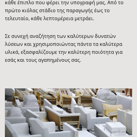
κάθε έπιπλο που φέρει την υπογραφή μας. Από το
πρώτο κιόλας στάδιο της παραγωγής έως το
τελευταίο, κάθε λεπτομέρεια μετράει.
Σε συνεχή αναζήτηση των καλύτερων δυνατών
λύσεων και χρησιμοποιώντας πάντα τα καλύτερα
υλικά, εξασφαλίζουμε την καλύτερη ποιότητα για
εσάς και τους αγαπημένους σας.