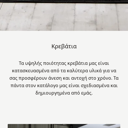
Κρεβάτια
Τα υψηλής ποιότητας κρεβάτια μας είναι
κατασκευασμένα από τα καλύτερα υλικά για να
σας προσφέρουν άνεση και αντοχή στο χρόνο. Τα
πάντα στoν κατάλογο μας είναι σχεδιασμένα και
δημιουργημένα από εμάς.