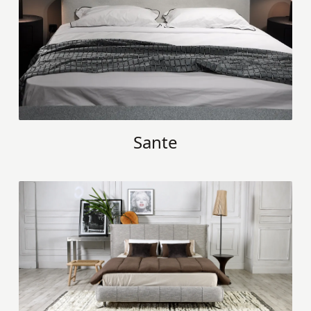
Sante