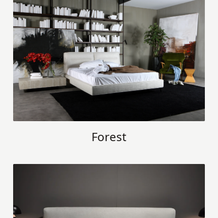
Forest