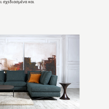
ι σχεδιασμένα και