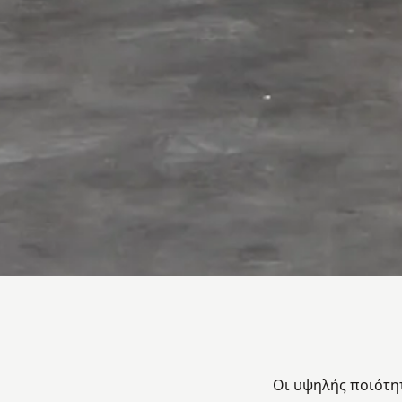
Οι υψηλής ποιότητ