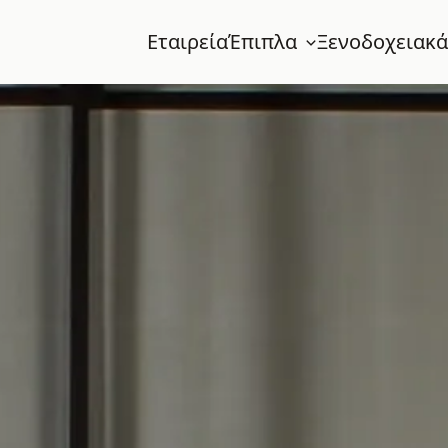
Εταιρεία
Έπιπλα
Ξενοδοχειακά