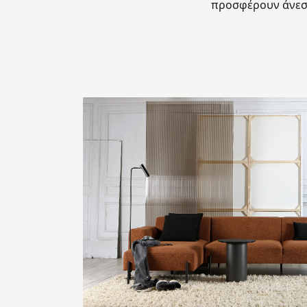
προσφέρουν άνεση