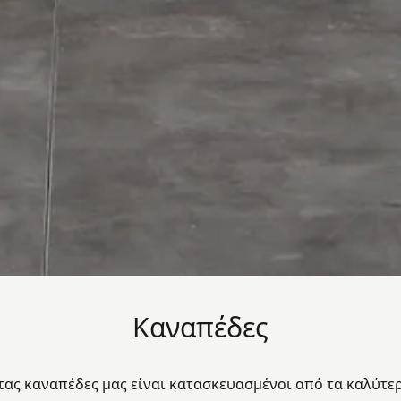
Καναπέδες
ας καναπέδες μας είναι κατασκευασμένοι από τα καλύτερ