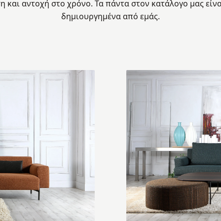
 και αντοχή στο χρόνο. Τα πάντα στoν κατάλογο μας είνα
δημιουργημένα από εμάς.