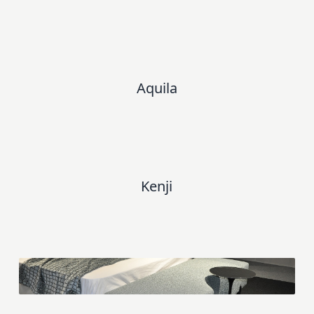
Aquila
Kenji