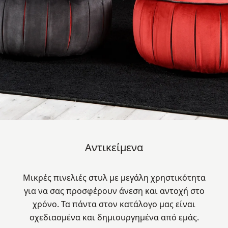
Αντικείμενα
Μικρές πινελιές στυλ με μεγάλη χρηστικότητα
για να σας προσφέρουν άνεση και αντοχή στο
χρόνο. Τα πάντα στoν κατάλογο μας είναι
σχεδιασμένα και δημιουργημένα από εμάς.