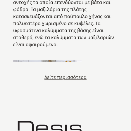
αντοχής τα οποία επενδύονται με βάτα και
φόδρα. Τα μαξιλάρια της πλάτης
κατασκευάζονται από πούπουλο χήνας και
πολυεστέρα χωρισμένο σε κυψέλες. Τα
υφασμάτινα καλύμματα της βάσης είναι
σταθερά, ενώ τα καλύμματα των μαξιλαριών
είναι αφαιρούμενα.
Δείτε περισσότερα