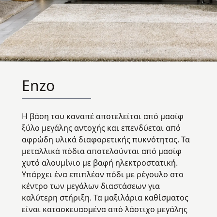
Enzo
Η βάση του καναπέ αποτελείται από μασίφ
ξύλο μεγάλης αντοχής και επενδύεται από
αφρώδη υλικά διαφορετικής πυκνότητας. Τα
μεταλλικά πόδια αποτελούνται από μασίφ
χυτό αλουμίνιο με βαφή ηλεκτροστατική.
Υπάρχει ένα επιπλέον πόδι με ρέγουλο στο
κέντρο των μεγάλων διαστάσεων για
καλύτερη στήριξη. Τα μαξιλάρια καθίσματος
είναι κατασκευασμένα από λάστιχο μεγάλης