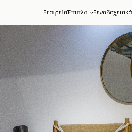
Εταιρεία
Έπιπλα
Ξενοδοχειακά