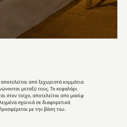
 αποτελείται από ξεχωριστά κομμάτια
νώνονται μεταξύ τους. Το κεφαλάρι
αι στον τοίχο, αποτελείται απο μασίφ
λεγμένα σχοινιά σε διαφορετικά
Προσφέρεται με την βάση του.